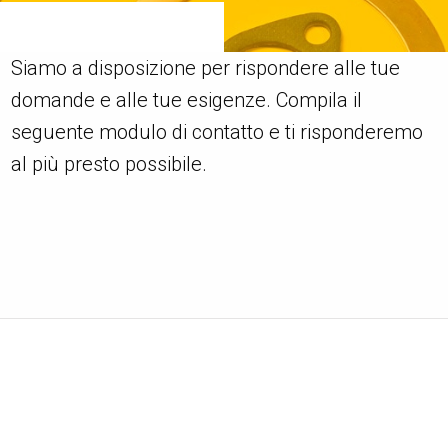
Siamo a disposizione per rispondere alle tue
domande e alle tue esigenze. Compila il
seguente modulo di contatto e ti risponderemo
al più presto possibile.