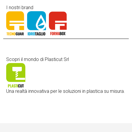
I nostri brand
Scopri il mondo di Plasticut Srl
Una realtà innovativa per le soluzioni in plastica su misura.