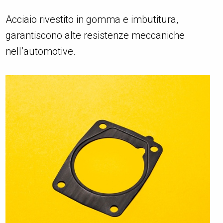
Acciaio rivestito in gomma e imbutitura,
garantiscono alte resistenze meccaniche
nell’automotive.