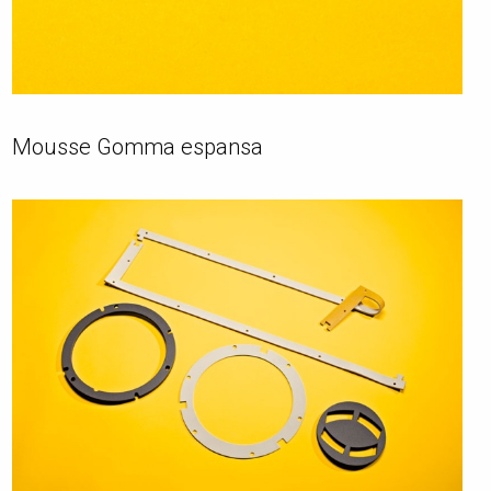
Mousse Gomma espansa