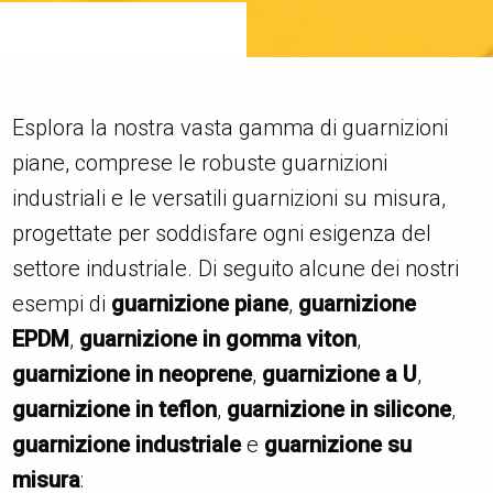
Esplora la nostra vasta gamma di guarnizioni
piane, comprese le robuste guarnizioni
industriali e le versatili guarnizioni su misura,
progettate per soddisfare ogni esigenza del
settore industriale. Di seguito alcune dei nostri
esempi di
guarnizione piane
,
guarnizione
EPDM
,
guarnizione in gomma viton
,
guarnizione in neoprene
,
guarnizione a U
,
guarnizione in teflon
,
guarnizione in silicone
,
guarnizione industriale
e
guarnizione su
misura
: