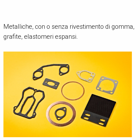
Metalliche, con o senza rivestimento di gomma,
grafite, elastomeri espansi.